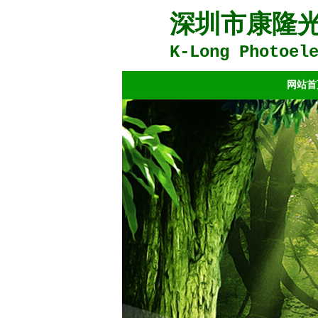
深圳市康隆
K-Long Photoel
网站首